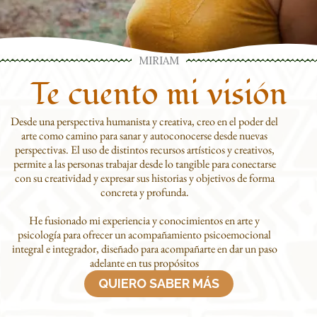
MIRIAM
Te cuento mi visión
Desde una perspectiva humanista y creativa, creo en el poder del
arte como camino para sanar y autoconocerse desde nuevas
perspectivas. El uso de distintos recursos artísticos y creativos,
permite a las personas trabajar desde lo tangible para conectarse
con su creatividad y expresar sus historias y objetivos de forma
concreta y profunda.
He fusionado mi experiencia y conocimientos en arte y
psicología para ofrecer un acompañamiento psicoemocional
integral e integrador, diseñado para acompañarte en dar un paso
adelante en tus propósitos
QUIERO SABER MÁS