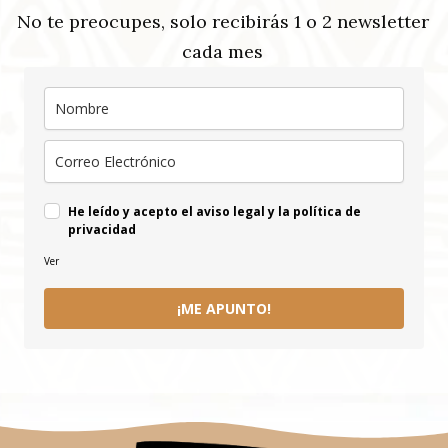
No te preocupes, solo recibirás 1 o 2 newsletter
cada mes
He leído y acepto el aviso legal y la política de
privacidad
Ver
¡ME APUNTO!