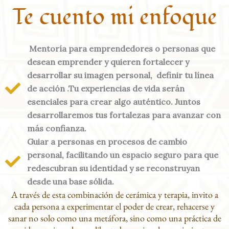
Te cuento mi enfoque
Mentoría para emprendedores o personas que
desean emprender y
quieren fortalecer y
desarrollar su imagen personal,
definir tu línea
de acción .Tu experiencias de vida serán
esenciales para crear algo auténtico. Juntos
desarrollaremos tus fortalezas para avanzar con
más confianza.
Guiar a personas en procesos de cambio
personal, facilitando un espacio seguro para que
redescubran su identidad y se reconstruyan
desde una base sólida.
A través de esta combinación de cerámica y terapia, invito a
cada persona a experimentar el poder de crear, rehacerse y
sanar no solo como una metáfora, sino como una práctica de