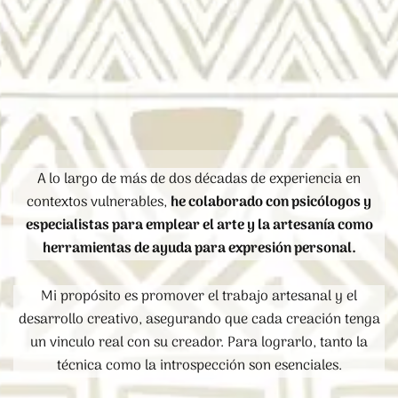
A lo largo de más de dos décadas de experiencia en
contextos vulnerables,
he colaborado con psicólogos y
especialistas para emplear el arte y la artesanía como
herramientas de ayuda para expresión personal.
Mi propósito es promover el trabajo artesanal y el
desarrollo creativo, asegurando que cada creación tenga
un vinculo real con su creador. Para lograrlo, tanto la
técnica como la introspección son esenciales.