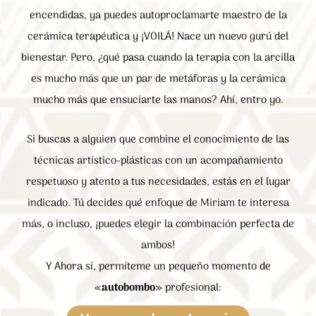
encendidas, ya puedes autoproclamarte maestro de la
cerámica terapéutica y ¡VOILÁ! Nace un nuevo gurú del
bienestar. Pero, ¿qué pasa cuando la terapia con la arcilla
es mucho más que un par de metáforas y la cerámica
mucho más que ensuciarte las manos? Ahí, entro yo.
Si buscas a alguien que combine el conocimiento de las
técnicas artístico-plásticas con un acompañamiento
respetuoso y atento a tus necesidades, estás en el lugar
indicado. Tú decides qué enfoque de Miriam te interesa
más, o incluso, ¡puedes elegir la combinación perfecta de
ambos!
Y Ahora sí, permíteme un pequeño momento de
«
autobombo
» profesional: