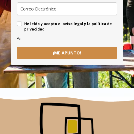
He leído y acepto el aviso legal y la política de
privacidad
Ver
¡ME APUNTO!