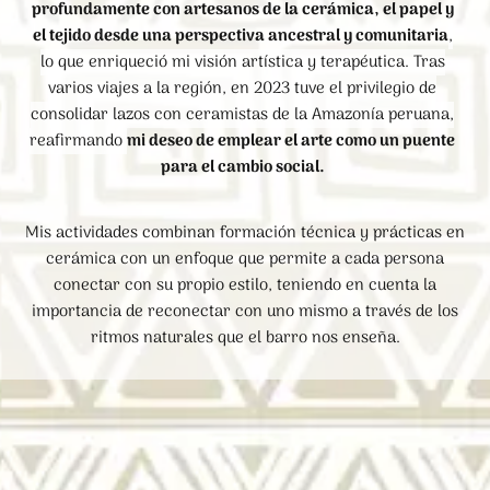
profundamente con artesanos de la cerámica, el papel y
el tejido desde una perspectiva ancestral y comunitaria
,
lo que enriqueció mi visión artística y terapéutica. Tras
varios viajes a la región, en 2023 tuve el privilegio de
consolidar lazos con ceramistas de la Amazonía peruana,
reafirmando
mi deseo de emplear el arte como un puente
para el cambio social.
Mis actividades combinan formación técnica y prácticas en
cerámica con un enfoque que permite a cada persona
conectar con su propio estilo, teniendo en cuenta la
importancia de reconectar con uno mismo a través de los
ritmos naturales que el barro nos enseña.