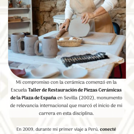
Mi compromiso con la cerámica comenzó en la
Escuela
Taller de Restauración de Piezas Cerámicas
de la Plaza de España
en Sevilla (2002), monumento
de relevancia internacional que marcó el inicio de mi
carrera en esta disciplina.
En 2009, durante mi primer viaje a Perú,
conecté