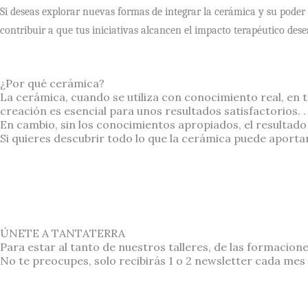
Si deseas explorar nuevas formas de integrar la cerámica y su poder 
contribuir a que tus iniciativas alcancen el impacto terapéutico de
¿Por qué cerámica?
La cerámica, cuando se utiliza con conocimiento real, en
creación es esencial para unos resultados satisfactorios. .
En cambio, sin los conocimientos apropiados, el resultado 
Si quieres descubrir todo lo que la cerámica puede apor
ÚNETE A TANTATERRA
Para estar al tanto de nuestros talleres, de las formacion
No te preocupes, solo recibirás 1 o 2 newsletter cada mes