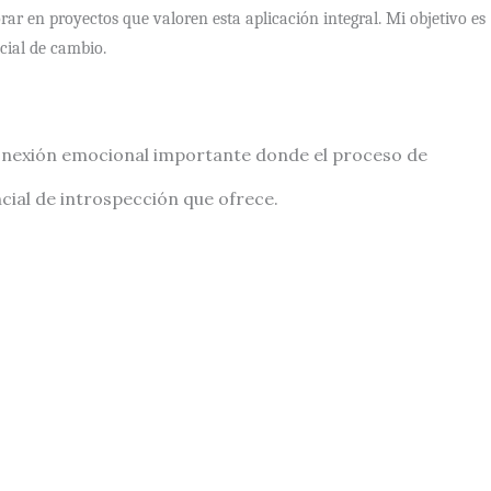
ar en proyectos que valoren esta aplicación integral. Mi objetivo es
cial de cambio.
 conexión emocional importante donde el proceso de
ncial de introspección que ofrece.